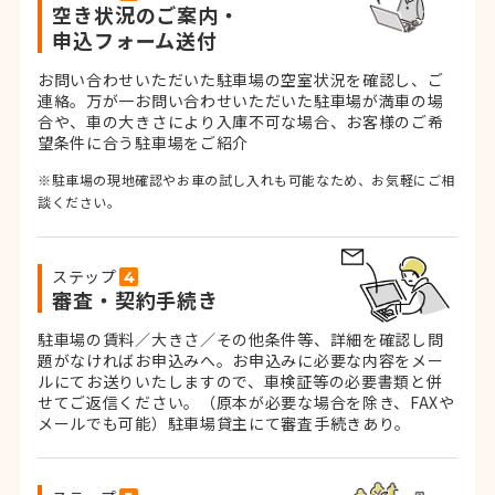
空き状況のご案内・
申込フォーム送付
お問い合わせいただいた駐車場の空室状況を確認し、ご
連絡。
万が一お問い合わせいただいた駐車場が満車の場
合や、車の大きさにより入庫不可な場合、お客様のご希
望条件に合う駐車場をご紹介
※駐車場の現地確認やお車の試し入れも可能なため、お気軽にご相
談ください。
ステップ
審査・契約手続き
駐車場の賃料／大きさ／その他条件等、詳細を確認し問
題がなければお申込みへ。お申込みに必要な内容をメー
ルにてお送りいたしますので、車検証等の必要書類と併
せてご返信ください。
（原本が必要な場合を除き、FAXや
メールでも可能）
駐車場貸主にて審査手続きあり。