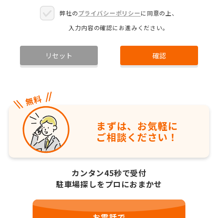
弊社の
プライバシーポリシー
に同意の上、
入力内容の確認にお進みください。
リセット
確認
まずは、お気軽に
ご相談ください！
カンタン45秒で受付
駐車場探しをプロにおまかせ
お電話で