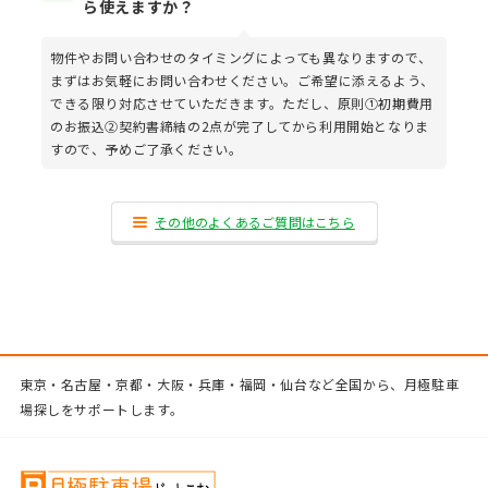
ら使えますか？
物件やお問い合わせのタイミングによっても異なりますので、
まずはお気軽にお問い合わせください。ご希望に添えるよう、
できる限り対応させていただきます。ただし、原則①初期費用
のお振込②契約書締結の2点が完了してから利用開始となりま
すので、予めご了承ください。
その他のよくあるご質問はこちら
東京・名古屋・京都・大阪・兵庫・福岡・仙台など全国から、月極駐車
場探しをサポートします。