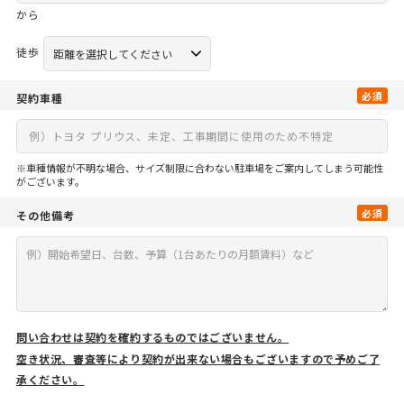
から
徒歩
必須
契約車種
※車種情報が不明な場合、サイズ制限に合わない駐車場をご案内してしまう可能性
がございます。
必須
その他備考
問い合わせは契約を確約するものではございません。
空き状況、審査等により契約が出来ない場合もございますので予めご了
承ください。