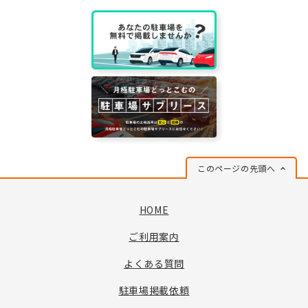
このページの先頭へ
HOME
ご利用案内
よくある質問
駐車場掲載依頼