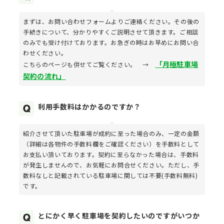
まずは、お問い合わせフォームよりご連絡ください。その後の
手続きについて、分かりやすくご説明させて頂きます。ご相談
のみでも受け付けております。お急ぎの時はお早めにお問い合
わせください。
「月極駐車場
こちらのページも併せてご覧ください。 →
契約の流れ」
利用手数料はかかるのですか？
紹介させて頂いた駐車場が成約に至った場合のみ、一定の金額
（詳細は各物件の手数料欄をご確認ください）を手数料として
お支払い頂いております。契約に至らなかった場合は、手数料
が発生しませんので、お気軽にお問合せください。ただし、手
数料なしと記載されている駐車場に関しては不要(手数料無料)
です。
とにかく早く駐車場を契約したいのですがいつか