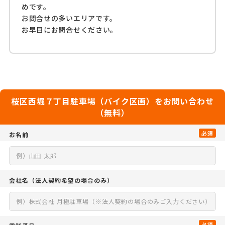
めです。
お問合せの多いエリアです。
お早目にお問合せください。
桜区西堀７丁目駐車場（バイク区画）をお問い合わせ
（無料）
必須
お名前
会社名
（法人契約希望の場合のみ）
必須