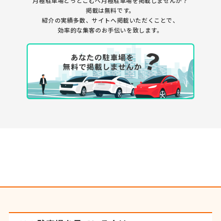
月極駐車場どっとこむへ月極駐車場を
掲載しませんか？
掲載は無料です。
紹介の実績多数、サイトへ掲載いただくことで、
効率的な集客のお手伝いを致します。