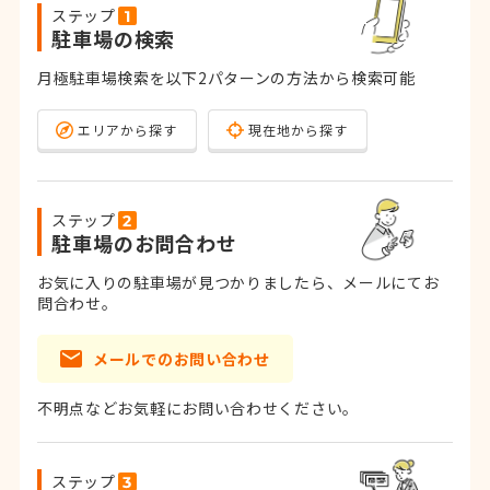
ステップ
駐車場の検索
月極駐車場検索を以下2パターンの方法から検索可能
エリアから探す
現在地から探す
ステップ
駐車場のお問合わせ
お気に入りの駐車場が見つかりましたら、メールにてお
問合わせ。
メールでのお問い合わせ
不明点などお気軽にお問い合わせください。
ステップ