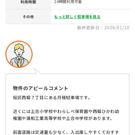
24時間利用可能
利用時間
その他
もっと詳しく駐車場を見る
最終更新日：2026/01/10
物件のアピールコメント
桜区西堀７丁目にある月極駐車場です。
近くには土合小学校やわらしべ保育園や西堀ひかわ幼
稚園や浦和工業高等学校や土合中学校があります。
前面道路は交通量も少なく、入出庫しやすくておすす