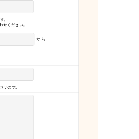
す。
合わせください。
から
ざいます。