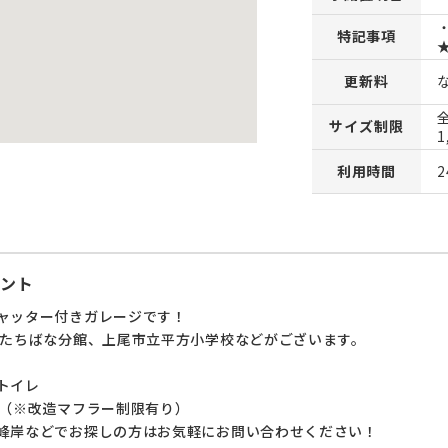
特記事項
更新料
全
サイズ制限
利用時間
ント
ャッター付きガレージです！
 たちばな分館、上尾市立平方小学校などがございます。
トイレ
◎（※改造マフラー制限有り）
峰岸などでお探しの方はお気軽にお問い合わせください！