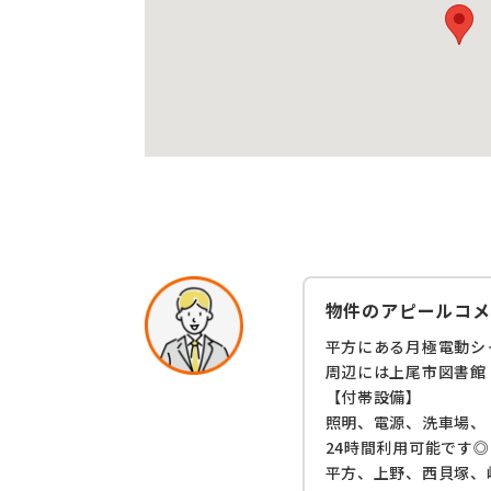
物件のアピールコメ
平方にある月極電動シ
周辺には上尾市図書館
【付帯設備】
照明、電源、洗車場、
24時間利用可能です
平方、上野、西貝塚、