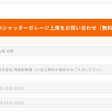
Kシャッターガレージ上尾をお問い合わせ（無