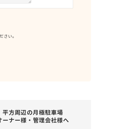
ださい。
平方周辺の
月極駐車場
オーナー様・管理会社様へ