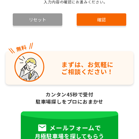
入力内容の確認にお進みください。
リセット
確認
まずは、お気軽に
ご相談ください！
カンタン45秒で受付
駐車場探しをプロにおまかせ
メールフォームで
月極駐車場を探してもらう