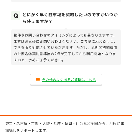
とにかく早く駐車場を契約したいのですがいつか
ら使えますか？
物件やお問い合わせのタイミングによっても異なりますので、
まずはお気軽にお問い合わせください。ご希望に添えるよう、
できる限り対応させていただきます。ただし、原則①初期費用
のお振込②契約書締結の2点が完了してから利用開始となりま
すので、予めご了承ください。
その他のよくあるご質問はこちら
東京・名古屋・京都・大阪・兵庫・福岡・仙台など全国から、月極駐車
場探しをサポートします。