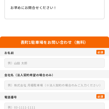
お早めにお問合せください！
表町1駐車場をお問い合わせ（無料）
必須
お名前
会社名
（法人契約希望の場合のみ）
必須
電話番号