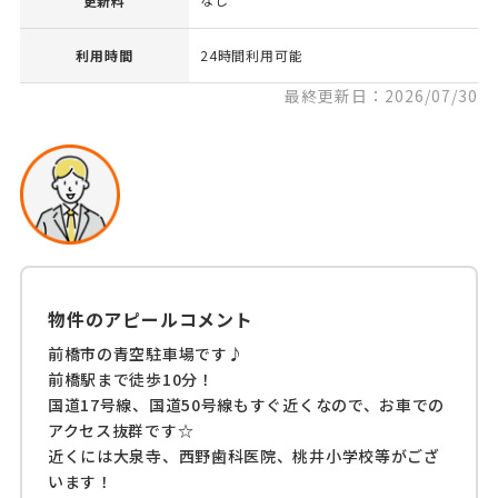
更新料
利用時間
24時間利用可能
最終更新日：2026/07/30
物件のアピールコメント
前橋市の青空駐車場です♪
前橋駅まで徒歩10分！
国道17号線、国道50号線もすぐ近くなので、お車での
アクセス抜群です☆
近くには大泉寺、西野歯科医院、桃井小学校等がござ
います！