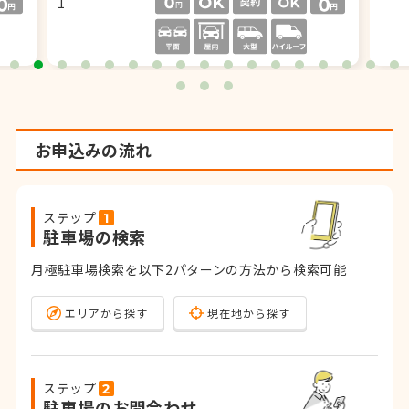
お申込みの流れ
ステップ
駐車場の検索
月極駐車場検索を以下2パターンの方法から検索可能
エリアから探す
現在地から探す
ステップ
駐車場のお問合わせ