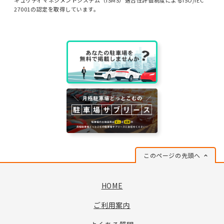
27001の認定を取得しています。
このページの先頭へ
HOME
ご利用案内