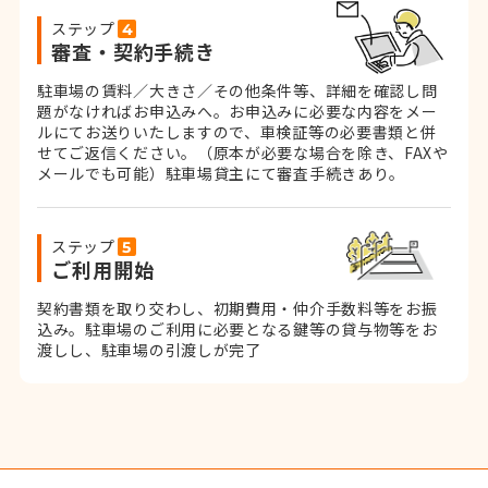
ステップ
審査・契約手続き
駐車場の賃料／大きさ／その他条件等、詳細を確認し問
題がなければお申込みへ。お申込みに必要な内容をメー
ルにてお送りいたしますので、車検証等の必要書類と併
せてご返信ください。
（原本が必要な場合を除き、FAXや
メールでも可能）
駐車場貸主にて審査手続きあり。
ステップ
ご利用開始
契約書類を取り交わし、初期費用・仲介手数料等をお振
込み。
駐車場のご利用に必要となる鍵等の貸与物等をお
渡しし、駐車場の引渡しが完了