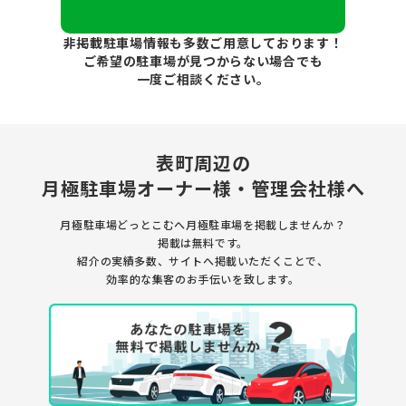
非掲載駐車場情報も多数ご用意しております！
ご希望の駐車場が見つからない場合でも
一度ご相談ください。
表町周辺の
月極駐車場
オーナー様・管理会社様へ
月極駐車場どっとこむへ月極駐車場を
掲載しませんか？
掲載は無料です。
紹介の実績多数、サイトへ掲載いただくことで、
効率的な集客のお手伝いを致します。