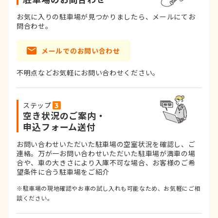
お気に入りの駐車場が見つかりましたら、メールにてお
問合わせ。
メールでのお問い合わせ
不明点などお気軽にお問い合わせください。
ステップ
空き状況のご案内・
申込フォーム送付
お問い合わせいただいた駐車場の空室状況を確認し、ご
連絡。
万が一お問い合わせいただいた駐車場が満車の場
合や、車の大きさにより入庫不可な場合、お客様のご希
望条件に合う駐車場をご紹介
※駐車場の現地確認やお車の試し入れも可能なため、お気軽にご相
談ください。