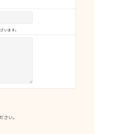
ざいます。
ださい。