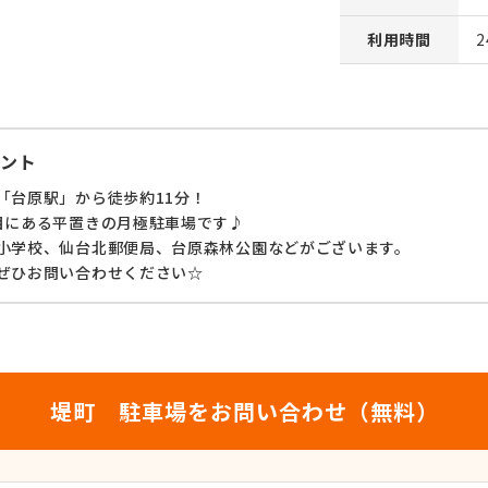
利用時間
ント
「台原駅」から徒歩約11分！
目にある平置きの月極駐車場です♪
小学校、仙台北郵便局、台原森林公園などがございます。
ぜひお問い合わせください☆
堤町 駐車場をお問い合わせ（無料）