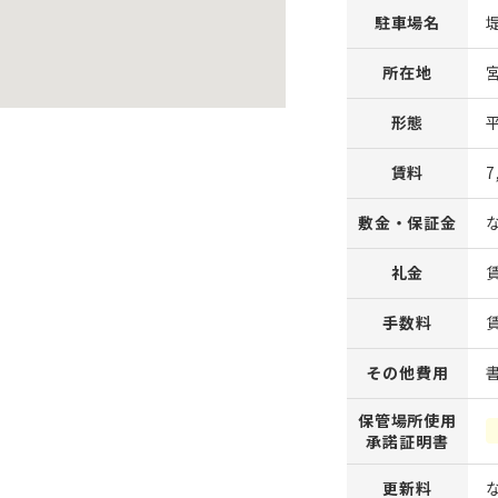
駐車場名
所在地
形態
賃料
7
敷金・保証金
礼金
手数料
その他費用
保管場所使用
承諾証明書
更新料