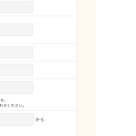
す。
合わせください。
から