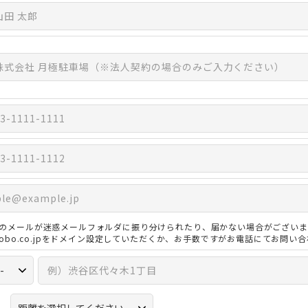
のメールが迷惑メールフォルダに振り分けられたり、届かない場合がございま
3kobo.co.jpをドメイン設定していただくか、お手数ですがお電話にてお問い