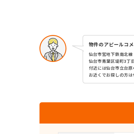
物件のアピールコメ
仙台市営地下鉄南北線
仙台市青葉区堤町3丁
付近には仙台市立台原
お近くでお探しの方は