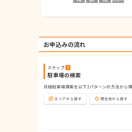
お申込みの流れ
ステップ
駐車場の検索
月極駐車場検索を以下2パターンの方法から
エリアから探す
現在地から探す