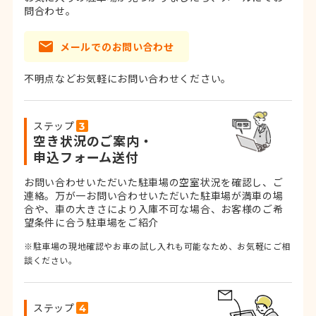
問合わせ。
メールでのお問い合わせ
不明点などお気軽にお問い合わせください。
ステップ
空き状況のご案内・
申込フォーム送付
お問い合わせいただいた駐車場の空室状況を確認し、ご
連絡。
万が一お問い合わせいただいた駐車場が満車の場
合や、車の大きさにより入庫不可な場合、お客様のご希
望条件に合う駐車場をご紹介
※駐車場の現地確認やお車の試し入れも可能なため、お気軽にご相
談ください。
ステップ