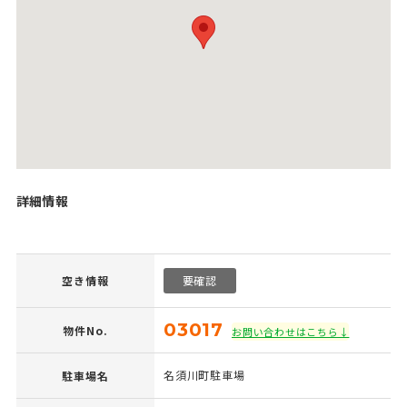
詳細情報
空き情報
要確認
03017
物件No.
お問い合わせはこちら↓
名須川町駐車場
駐車場名