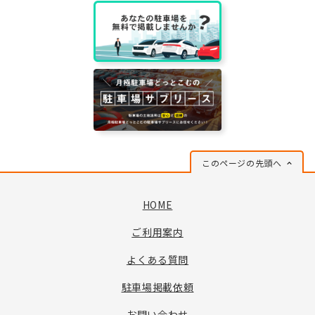
このページの先頭へ
HOME
ご利用案内
よくある質問
駐車場掲載依頼
お問い合わせ