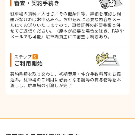
審査・契約手続き
駐車場の賃料／大きさ／その他条件等、詳細を確認し問
題がなければお申込みへ。お申込みに必要な内容をメー
ルにてお送りいたしますので、車検証等の必要書類と併
せてご返信ください。
（原本が必要な場合を除き、FAXや
メールでも可能）
駐車場貸主にて審査手続きあり。
ステップ
ご利用開始
契約書類を取り交わし、初期費用・仲介手数料等をお振
込み。
駐車場のご利用に必要となる鍵等の貸与物等をお
渡しし、駐車場の引渡しが完了