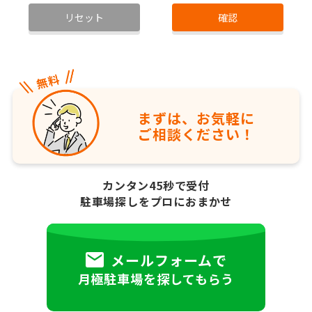
リセット
確認
まずは、お気軽に
ご相談ください！
カンタン45秒で受付
駐車場探しをプロにおまかせ
メールフォームで
月極駐車場を探してもらう