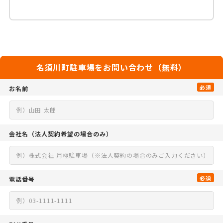
名須川町駐車場をお問い合わせ（無料）
必須
お名前
会社名
（法人契約希望の場合のみ）
必須
電話番号