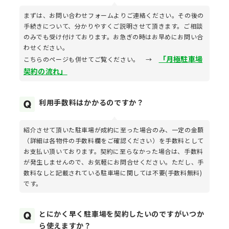
まずは、お問い合わせフォームよりご連絡ください。その後の
手続きについて、分かりやすくご説明させて頂きます。ご相談
のみでも受け付けております。お急ぎの時はお早めにお問い合
わせください。
「月極駐車場
こちらのページも併せてご覧ください。 →
契約の流れ」
利用手数料はかかるのですか？
紹介させて頂いた駐車場が成約に至った場合のみ、一定の金額
（詳細は各物件の手数料欄をご確認ください）を手数料として
お支払い頂いております。契約に至らなかった場合は、手数料
が発生しませんので、お気軽にお問合せください。ただし、手
数料なしと記載されている駐車場に関しては不要(手数料無料)
です。
とにかく早く駐車場を契約したいのですがいつか
ら使えますか？