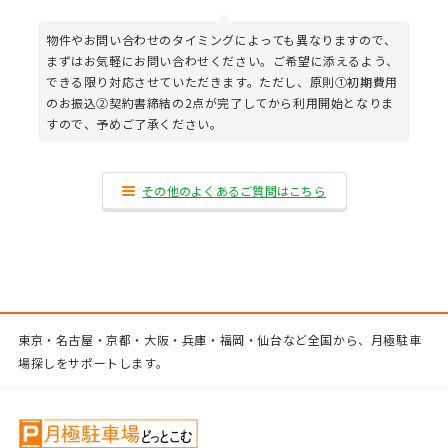
物件やお問い合わせのタイミングによっても異なりますので、
まずはお気軽にお問い合わせください。ご希望に添えるよう、
できる限り対応させていただきます。ただし、原則①初期費用
のお振込②契約書締結の2点が完了してから利用開始となりま
すので、予めご了承ください。
その他のよくあるご質問はこちら
東京・名古屋・京都・大阪・兵庫・福岡・仙台など全国から、月極駐車
場探しをサポートします。