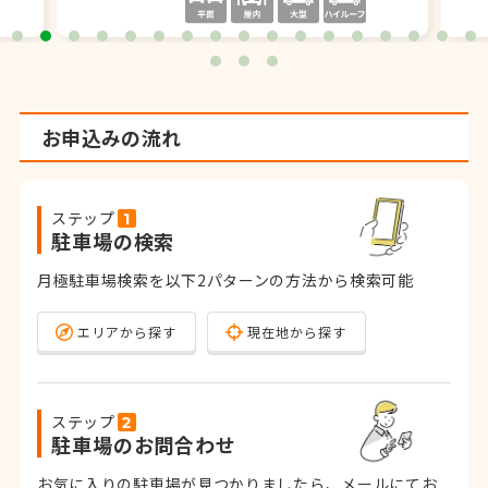
お申込みの流れ
ステップ
駐車場の検索
月極駐車場検索を以下2パターンの方法から検索可能
エリアから探す
現在地から探す
ステップ
駐車場のお問合わせ
お気に入りの駐車場が見つかりましたら、メールにてお