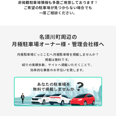
非掲載駐車場情報も多数ご用意しております！
ご希望の駐車場が見つからない場合でも
一度ご相談ください。
名須川町周辺の
月極駐車場
オーナー様・管理会社様へ
月極駐車場どっとこむへ月極駐車場を
掲載しませんか？
掲載は無料です。
紹介の実績多数、サイトへ掲載いただくことで、
効率的な集客のお手伝いを致します。