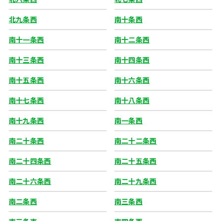
北九条西
南十条西
南十一条西
南十二条西
南十三条西
南十四条西
南十五条西
南十六条西
南十七条西
南十八条西
南十九条西
南一条西
南二十条西
南二十二条西
南二十四条西
南二十五条西
南二十六条西
南二十九条西
南二条西
南三条西