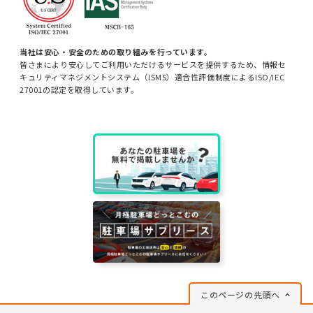
当社は安心・安全のための取り組みを行っています。
皆さまにより安心してご利用いただけるサービスを提供するため、情報セ
キュリティマネジメントシステム（ISMS）適合性評価制度によるISO/IEC
27001の認定を取得しています。
このページの先頭へ