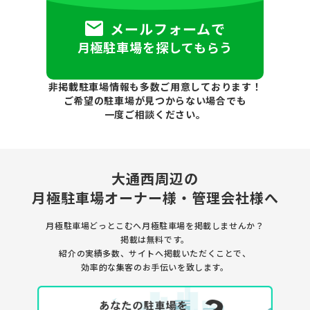
メールフォームで
月極駐車場を探してもらう
非掲載駐車場情報も多数ご用意しております！
ご希望の駐車場が見つからない場合でも
一度ご相談ください。
大通西周辺の
月極駐車場
オーナー様・管理会社様へ
月極駐車場どっとこむへ月極駐車場を
掲載しませんか？
掲載は無料です。
紹介の実績多数、サイトへ掲載いただくことで、
効率的な集客のお手伝いを致します。