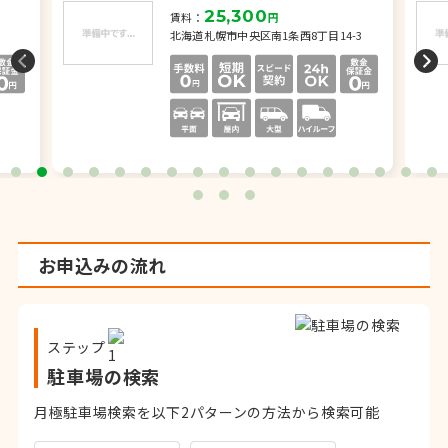
25,300
賃料：
円
北海道札幌市中央区南1条西8丁目14-3
お申込みの流れ
ステップ
駐車場の検索
月極駐車場検索を以下2パターンの方法から検索可能