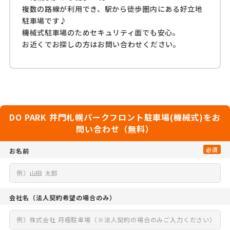
複数の路線が利用でき、駅から徒歩圏内にある好立地
駐車場です♪
機械式駐車場のためセキュリティ面でも安心。
お近くでお探しの方はお問い合わせください。
DO PARK 井門札幌パークフロント駐車場(機械式)をお
問い合わせ（無料）
必須
お名前
会社名
（法人契約希望の場合のみ）