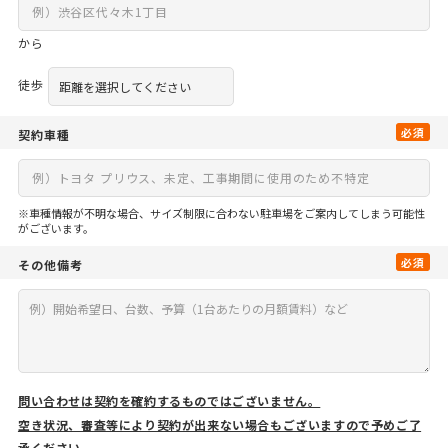
から
徒歩
必須
契約車種
※車種情報が不明な場合、サイズ制限に合わない駐車場をご案内してしまう可能性
がございます。
必須
その他備考
問い合わせは契約を確約するものではございません。
空き状況、審査等により契約が出来ない場合もございますので予めご了
承ください。