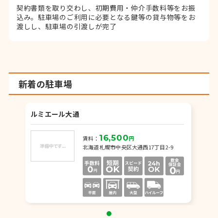
契約書類を取り交わし、初期費用・仲介手数料等をお振
込み。
駐車場のご利用に必要となる鍵等の貸与物等をお
渡しし、駐車場の引渡しが完了
新着の駐車場
ルミエール大通
16,500
賃料：
円
北海道札幌市中央区大通西17丁目2-9