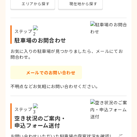
エリアから探す
現在地から探す
ステップ
駐車場のお問合わせ
お気に入りの駐車場が見つかりましたら、メールにてお
問合わせ。
メールでのお問い合わせ
不明点などお気軽にお問い合わせください。
ステップ
空き状況のご案内・
申込フォーム送付
お問い合わせいただいた駐車場の空室状況を確認し、ご