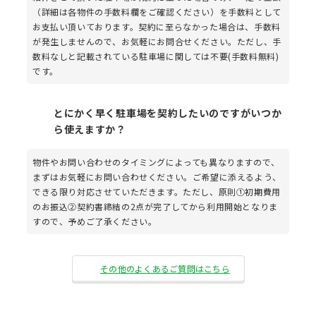
（詳細は各物件の手数料欄をご確認ください）を手数料として
お支払い頂いております。契約に至らなかった場合は、手数料
が発生しませんので、お気軽にお問合せください。ただし、手
数料なしと記載されている駐車場に関しては不要(手数料無料)
です。
とにかく早く駐車場を契約したいのですがいつか
ら使えますか？
物件やお問い合わせのタイミングによっても異なりますので、
まずはお気軽にお問い合わせください。ご希望に添えるよう、
できる限り対応させていただきます。ただし、原則①初期費用
のお振込②契約書締結の2点が完了してから利用開始となりま
すので、予めご了承ください。
その他のよくあるご質問はこちら