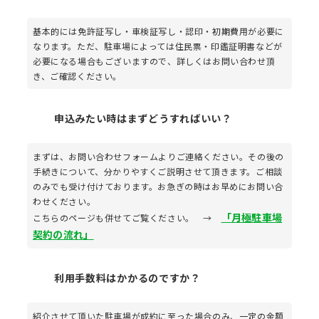
基本的には免許証写し・車検証写し・認印・初期費用が必要に
なります。ただ、駐車場によっては住民票・印鑑証明書などが
必要になる場合もございますので、詳しくはお問い合わせ頂
き、ご確認ください。
申込みたい時はまずどうすればいい？
まずは、お問い合わせフォームよりご連絡ください。その後の
手続きについて、分かりやすくご説明させて頂きます。ご相談
のみでも受け付けております。お急ぎの時はお早めにお問い合
わせください。
「月極駐車場
こちらのページも併せてご覧ください。 →
契約の流れ」
利用手数料はかかるのですか？
紹介させて頂いた駐車場が成約に至った場合のみ、一定の金額