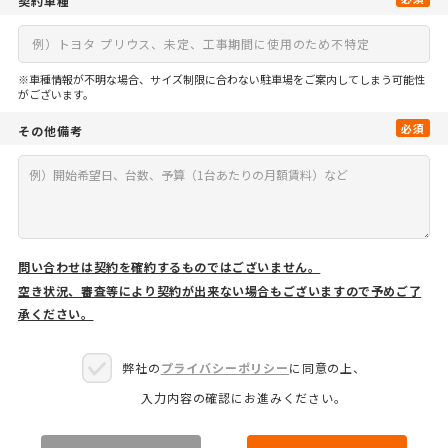
契約車種
※車種情報が不明な場合、サイズ制限に合わない駐車場をご案内してしまう可能性
がございます。
必須
その他備考
問い合わせは契約を確約するものではございません。
空き状況、審査等により契約が出来ない場合もございますので予めご了
承ください。
弊社の
プライバシーポリシー
に同意の上、
入力内容の確認にお進みください。