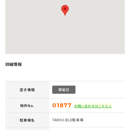
詳細情報
空き情報
要確認
01877
物件No.
お問い合わせはこちら↓
TAKOU.BLD駐車場
駐車場名