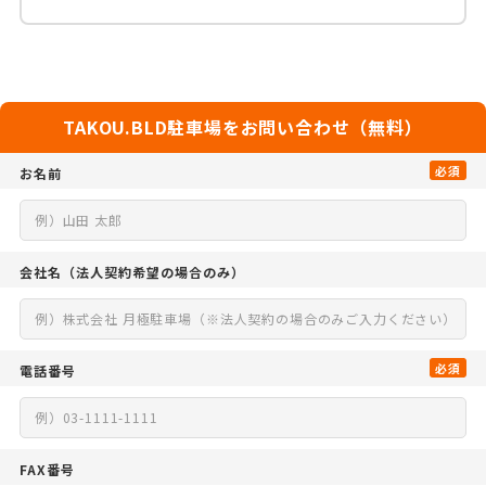
TAKOU.BLD駐車場をお問い合わせ（無料）
必須
お名前
会社名
（法人契約希望の場合のみ）
必須
電話番号
FAX番号