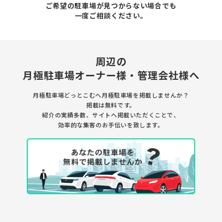
ご希望の駐車場が見つからない場合でも
一度ご相談ください。
周辺の
月極駐車場
オーナー様・管理会社様へ
月極駐車場どっとこむへ月極駐車場を
掲載しませんか？
掲載は無料です。
紹介の実績多数、サイトへ掲載いただくことで、
効率的な集客のお手伝いを致します。