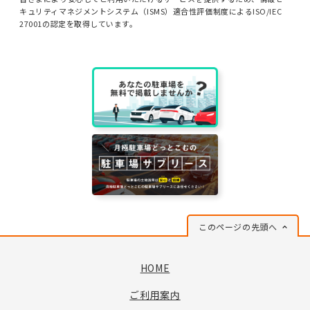
キュリティマネジメントシステム（ISMS）適合性評価制度によるISO/IEC
27001の認定を取得しています。
このページの先頭へ
HOME
ご利用案内