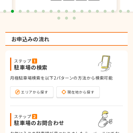
お申込みの流れ
ステップ
駐車場の検索
月極駐車場検索を以下2パターンの方法から検索可能
エリアから探す
現在地から探す
ステップ
駐車場のお問合わせ