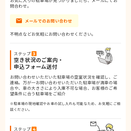
お気に入りの駐車場が見つかりましたら、メールにてお
問合わせ。
メールでのお問い合わせ
不明点などお気軽にお問い合わせください。
ステップ
空き状況のご案内・
申込フォーム送付
お問い合わせいただいた駐車場の空室状況を確認し、ご
連絡。
万が一お問い合わせいただいた駐車場が満車の場
合や、車の大きさにより入庫不可な場合、お客様のご希
望条件に合う駐車場をご紹介
※駐車場の現地確認やお車の試し入れも可能なため、お気軽にご相
談ください。
ステップ