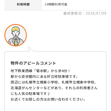
利用時間
24時間利用可能
最終更新日：2026/07/09
物件のアピールコメント
地下鉄東西線「菊水駅」から歩4分！
駅から徒歩圏内にある好立地駐車場です。
周辺には札幌市立幌東小学校、札幌市立幌東中学校、
北海道がんセンターなどがあり、それらの利用者さん
にも人気の駐車場です♪
お近くでお探しの方はお問い合わせください。