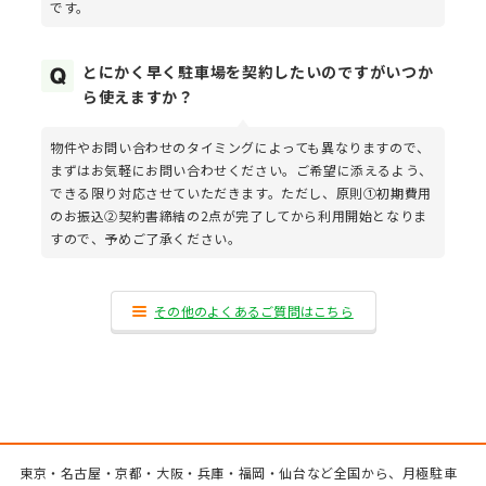
です。
とにかく早く駐車場を契約したいのですがいつか
ら使えますか？
物件やお問い合わせのタイミングによっても異なりますので、
まずはお気軽にお問い合わせください。ご希望に添えるよう、
できる限り対応させていただきます。ただし、原則①初期費用
のお振込②契約書締結の2点が完了してから利用開始となりま
すので、予めご了承ください。
その他のよくあるご質問はこちら
東京・名古屋・京都・大阪・兵庫・福岡・仙台など全国から、月極駐車