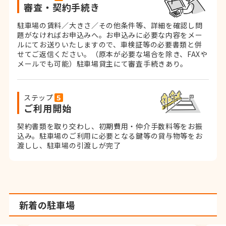
審査・契約手続き
駐車場の賃料／大きさ／その他条件等、詳細を確認し問
題がなければお申込みへ。お申込みに必要な内容をメー
ルにてお送りいたしますので、車検証等の必要書類と併
せてご返信ください。
（原本が必要な場合を除き、FAXや
メールでも可能）
駐車場貸主にて審査手続きあり。
ステップ
ご利用開始
契約書類を取り交わし、初期費用・仲介手数料等をお振
込み。
駐車場のご利用に必要となる鍵等の貸与物等をお
渡しし、駐車場の引渡しが完了
新着の駐車場