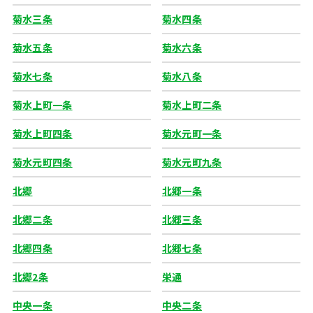
菊水三条
菊水四条
菊水五条
菊水六条
菊水七条
菊水八条
菊水上町一条
菊水上町二条
菊水上町四条
菊水元町一条
菊水元町四条
菊水元町九条
北郷
北郷一条
北郷二条
北郷三条
北郷四条
北郷七条
北郷2条
栄通
中央一条
中央二条