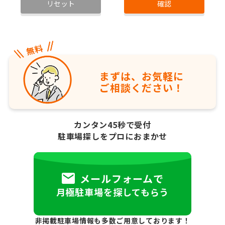
リセット
確認
まずは、お気軽に
ご相談ください！
カンタン45秒で受付
駐車場探しをプロにおまかせ
メールフォームで
月極駐車場を探してもらう
非掲載駐車場情報も多数ご用意しております！