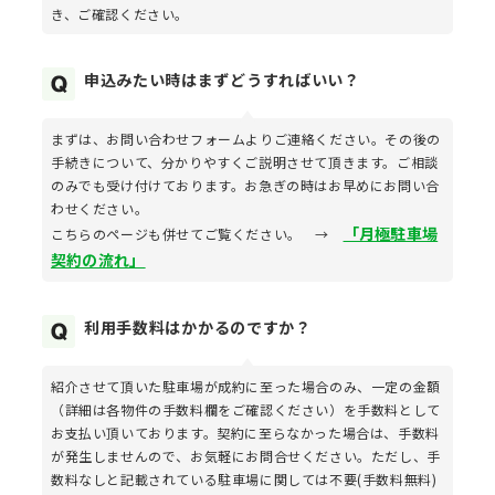
き、ご確認ください。
申込みたい時はまずどうすればいい？
まずは、お問い合わせフォームよりご連絡ください。その後の
手続きについて、分かりやすくご説明させて頂きます。ご相談
のみでも受け付けております。お急ぎの時はお早めにお問い合
わせください。
「月極駐車場
こちらのページも併せてご覧ください。 →
契約の流れ」
利用手数料はかかるのですか？
紹介させて頂いた駐車場が成約に至った場合のみ、一定の金額
（詳細は各物件の手数料欄をご確認ください）を手数料として
お支払い頂いております。契約に至らなかった場合は、手数料
が発生しませんので、お気軽にお問合せください。ただし、手
数料なしと記載されている駐車場に関しては不要(手数料無料)