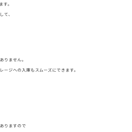
ます。
して、
ありません。
レージへの入庫もスムーズにできます。
ありますので