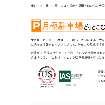
東京・名古屋・京都・大阪・兵庫・福岡・仙台など全国
東京都・名古屋市・横浜市・川崎市・さいたま市・大阪
に合った情報をピックアップして、担当より駐車場情報
注意点： 月極の特性上、１ヶ月ごとに空き状況が変わ
きますので、「これは！」という駐車場情報を見つけら
当社
皆さ
よるI