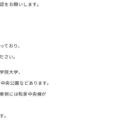
認をお願いします。
っており、
ださい。
学院大学、
、中央公園などあります。
東側には和泉中央線が
す。