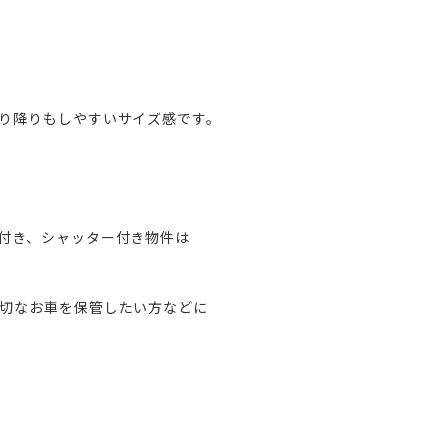
り降りもしやすいサイズ感です。
付き、シャッター付き物件は
切なお車を保管したい方などに