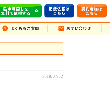
駐車場探しを
掲載依頼は
契約者様は
無料で依頼する
こちら
こちら
よくあるご質問
お問い合わせ
2019/07/22