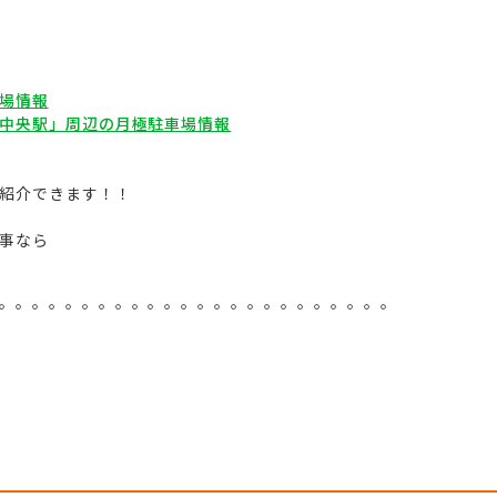
場情報
中央駅」周辺の月極駐車場情報
紹介できます！！
事なら
。。。。。。。。。。。。。。。。。。。。。。。。