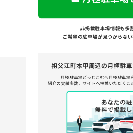
非掲載駐車場情報も多
ご希望の駐車場が見つからない
祖父江町本甲周辺の
月極駐車
月極駐車場どっとこむへ月極駐車場
紹介の実績多数、サイトへ掲載いただくこ