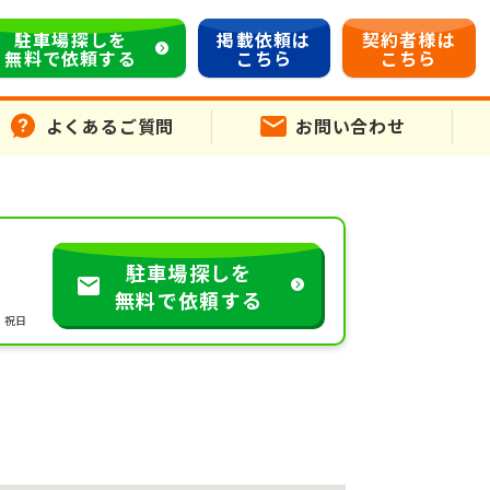
駐車場探しを
掲載依頼は
契約者様は
無料で依頼する
こちら
こちら
よくあるご質問
お問い合わせ
駐車場探しを
無料で依頼する
・祝日