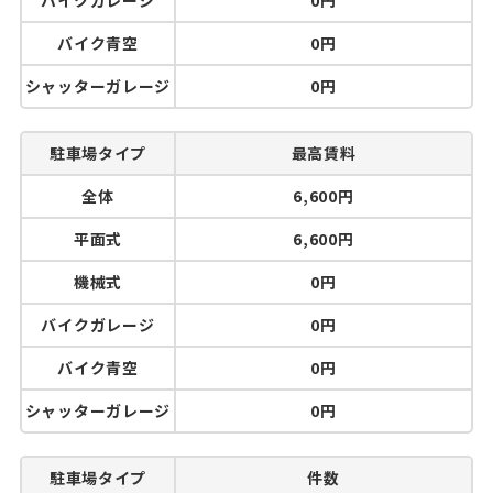
バイクガレージ
0円
バイク青空
0円
シャッターガレージ
0円
駐車場タイプ
最高賃料
全体
6,600円
平面式
6,600円
機械式
0円
バイクガレージ
0円
バイク青空
0円
シャッターガレージ
0円
駐車場タイプ
件数