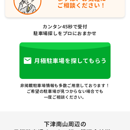
ご相談ください！
カンタン45秒で受付
駐車場探しをプロにおまかせ
月極駐車場を探してもらう
非掲載駐車場情報も多数ご用意しております！
ご希望の駐車場が見つからない場合でも
一度ご相談ください。
下津南山周辺の