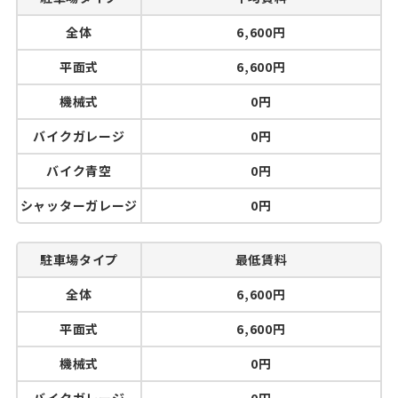
全体
6,600円
平面式
6,600円
機械式
0円
バイクガレージ
0円
バイク青空
0円
シャッターガレージ
0円
駐車場タイプ
最低賃料
全体
6,600円
平面式
6,600円
機械式
0円