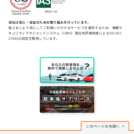
当社は安心・安全のための取り組みを行っています。
皆さまにより安心してご利用いただけるサービスを提供するため、情報セ
キュリティマネジメントシステム（ISMS）適合性評価制度によるISO/IEC
27001の認定を取得しています。
このページの先頭へ