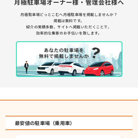
月極駐車場オーナー様・管理会社様へ
月極駐車場どっとこむへ月極駐車場を掲載しませんか？
掲載は無料です。
紹介の実績多数、サイトへ掲載いただくことで、
効率的な集客のお手伝いを致します。
最安値の駐車場（乗用車）