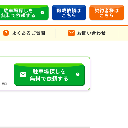
駐車場探しを
掲載依頼は
契約者様は
無料で依頼する
こちら
こちら
よくあるご質問
お問い合わせ
駐車場探しを
無料で依頼する
・祝日