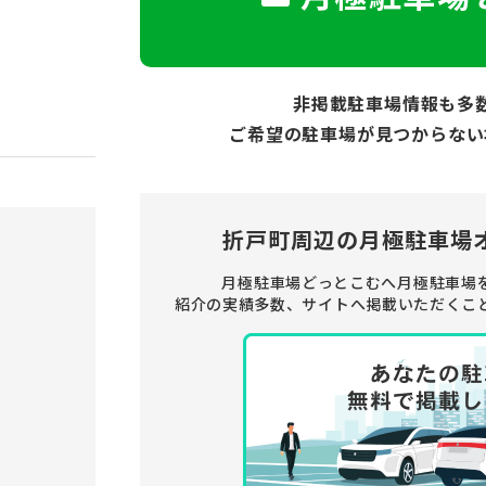
非掲載駐車場情報も多
ご希望の駐車場が見つからない
折戸町周辺の
月極駐車場
月極駐車場どっとこむへ月極駐車場
紹介の実績多数、サイトへ掲載いただくこ