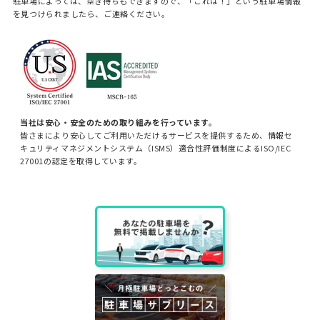
駐車場によっては、空き待ちもできますので、「これは！」という駐車場情報
を見つけられましたら、ご連絡ください。
当社は安心・安全のための取り組みを行っています。
皆さまにより安心してご利用いただけるサービスを提供するため、情報セ
キュリティマネジメントシステム（ISMS）適合性評価制度によるISO/IEC
27001の認定を取得しています。