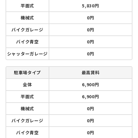
平面式
5,830円
機械式
0円
バイクガレージ
0円
バイク青空
0円
シャッターガレージ
0円
駐車場タイプ
最高賃料
全体
6,900円
平面式
6,900円
機械式
0円
バイクガレージ
0円
バイク青空
0円