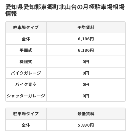
愛知県愛知郡東郷町北山台の月極駐車場相場
情報
駐車場タイプ
平均賃料
全体
6,186円
平面式
6,186円
機械式
0円
バイクガレージ
0円
バイク青空
0円
シャッターガレージ
0円
駐車場タイプ
最低賃料
全体
5,830円