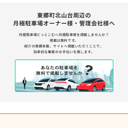
東郷町北山台周辺の
月極駐車場オーナー様・管理会社様へ
月極駐車場どっとこむへ月極駐車場を掲載しませんか？
掲載は無料です。
紹介の実績多数、サイトへ掲載いただくことで、
効率的な集客のお手伝いを致します。