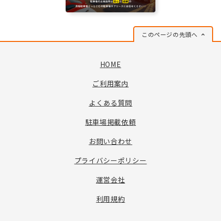
このページの先頭へ
HOME
ご利用案内
よくある質問
駐車場掲載依頼
お問い合わせ
プライバシーポリシー
運営会社
利用規約