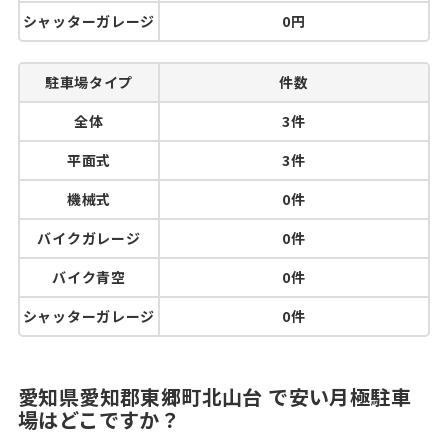
シャッターガレージ
0円
駐車場タイプ
件数
全体
3件
平面式
3件
機械式
0件
バイクガレージ
0件
バイク青空
0件
シャッターガレージ
0件
愛知県愛知郡東郷町北山台 で安い月極駐車
場はどこですか？