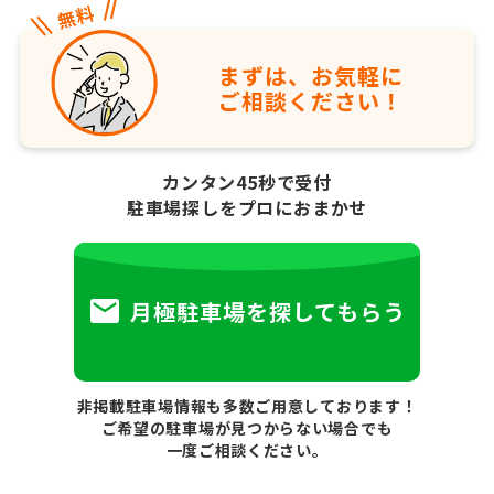
まずは、お気軽に
ご相談ください！
カンタン45秒で受付
駐車場探しをプロにおまかせ
月極駐車場を探してもらう
非掲載駐車場情報も多数ご用意しております！
ご希望の駐車場が見つからない場合でも
一度ご相談ください。