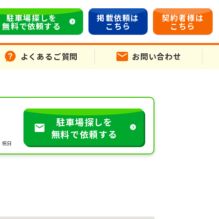
駐車場探しを
掲載依頼は
契約者様は
無料で依頼する
こちら
こちら
よくあるご質問
お問い合わせ
駐車場探しを
無料で依頼する
・祝日