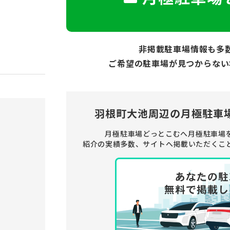
非掲載駐車場情報も多
ご希望の駐車場が見つからない
羽根町大池周辺の
月極駐車
月極駐車場どっとこむへ月極駐車場
紹介の実績多数、サイトへ掲載いただくこ