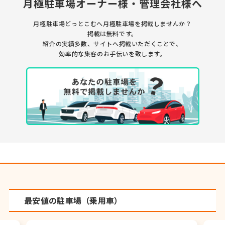
月極駐車場オーナー様・管理会社様へ
月極駐車場どっとこむへ月極駐車場を掲載しませんか？
掲載は無料です。
紹介の実績多数、サイトへ掲載いただくことで、
効率的な集客のお手伝いを致します。
最安値の駐車場（乗用車）