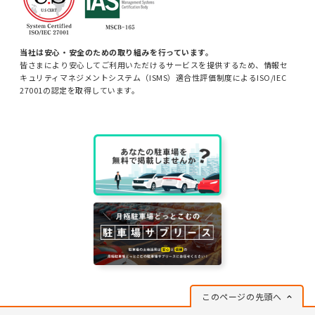
当社は安心・安全のための取り組みを行っています。
皆さまにより安心してご利用いただけるサービスを提供するため、情報セ
キュリティマネジメントシステム（ISMS）適合性評価制度によるISO/IEC
27001の認定を取得しています。
このページの先頭へ