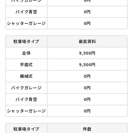
バイクガレージ
0円
バイク青空
0円
シャッターガレージ
0円
駐車場タイプ
最高賃料
全体
9,500円
平面式
9,500円
機械式
0円
バイクガレージ
0円
バイク青空
0円
シャッターガレージ
0円
駐車場タイプ
件数