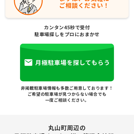
ご相談ください！
カンタン45秒で受付
駐車場探しをプロにおまかせ
月極駐車場を探してもらう
非掲載駐車場情報も多数ご用意しております！
ご希望の駐車場が見つからない場合でも
一度ご相談ください。
丸山町周辺の