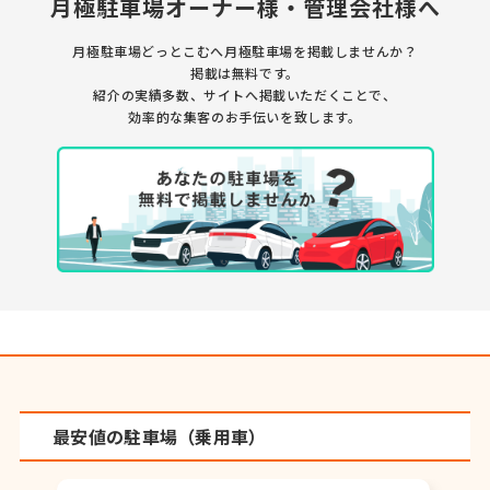
月極駐車場オーナー様・管理会社様へ
月極駐車場どっとこむへ月極駐車場を掲載しませんか？
掲載は無料です。
紹介の実績多数、サイトへ掲載いただくことで、
効率的な集客のお手伝いを致します。
最安値の駐車場（乗用車）