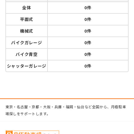
全体
0件
平面式
0件
機械式
0件
バイクガレージ
0件
バイク青空
0件
シャッターガレージ
0件
東京・名古屋・京都・大阪・兵庫・福岡・仙台など全国から、月極駐車
場探しをサポートします。