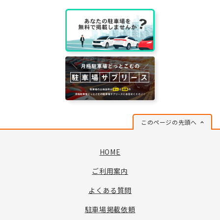
このページの先頭へ
HOME
ご利用案内
よくある質問
駐車場掲載依頼