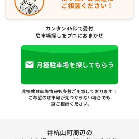
ご相談ください！
カンタン45秒で受付
駐車場探しをプロにおまかせ
月極駐車場を探してもらう
非掲載駐車場情報も多数ご用意しております！
ご希望の駐車場が見つからない場合でも
一度ご相談ください。
井杭山町周辺の