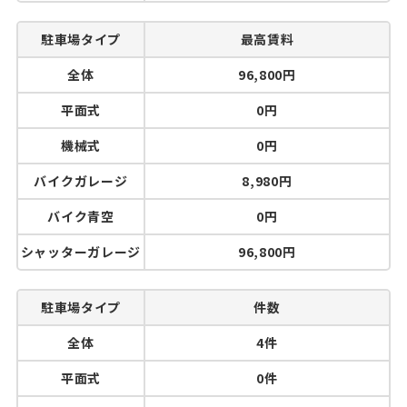
駐車場タイプ
最高賃料
全体
96,800円
平面式
0円
機械式
0円
バイクガレージ
8,980円
バイク青空
0円
シャッターガレージ
96,800円
駐車場タイプ
件数
全体
4件
平面式
0件