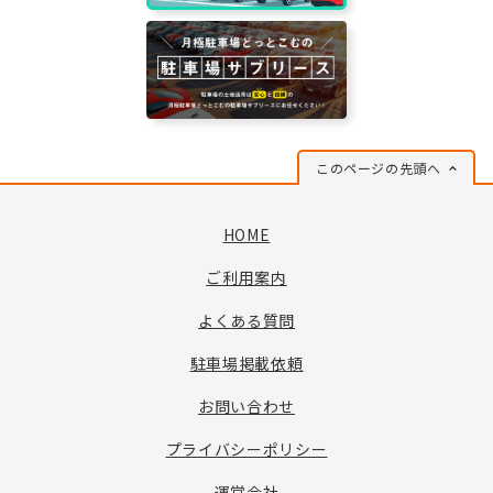
このページの先頭へ
HOME
ご利用案内
よくある質問
駐車場掲載依頼
お問い合わせ
プライバシーポリシー
運営会社