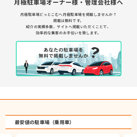
月極駐車場オーナー様・管理会社様へ
月極駐車場どっとこむへ月極駐車場を掲載しませんか？
掲載は無料です。
紹介の実績多数、サイトへ掲載いただくことで、
効率的な集客のお手伝いを致します。
最安値の駐車場（乗用車）