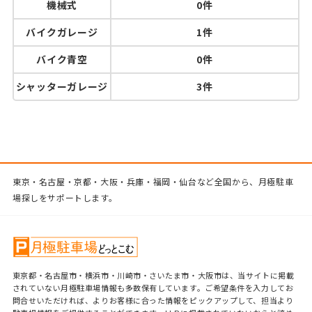
機械式
0件
バイクガレージ
1件
バイク青空
0件
シャッターガレージ
3件
東京・名古屋・京都・大阪・兵庫・福岡・仙台など全国から、月極駐車
場探しをサポートします。
東京都・名古屋市・横浜市・川崎市・さいたま市・大阪市は、当サイトに掲載
されていない月極駐車場情報も多数保有しています。ご希望条件を入力してお
問合せいただければ、よりお客様に合った情報をピックアップして、担当より