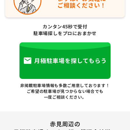
ご相談ください！
カンタン45秒で受付
駐車場探しをプロにおまかせ
月極駐車場を探してもらう
非掲載駐車場情報も多数ご用意しております！
ご希望の駐車場が見つからない場合でも
一度ご相談ください。
赤見周辺の