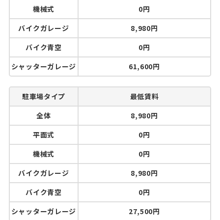
機械式
0円
バイクガレージ
8,980円
バイク青空
0円
シャッターガレージ
61,600円
駐車場タイプ
最低賃料
全体
8,980円
平面式
0円
機械式
0円
バイクガレージ
8,980円
バイク青空
0円
シャッターガレージ
27,500円