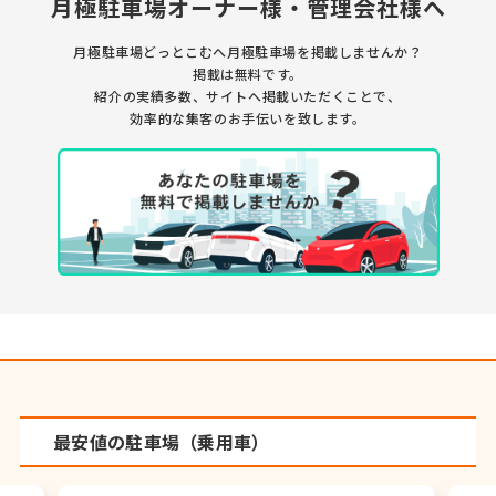
月極駐車場オーナー様・管理会社様へ
月極駐車場どっとこむへ月極駐車場を掲載しませんか？
掲載は無料です。
紹介の実績多数、サイトへ掲載いただくことで、
効率的な集客のお手伝いを致します。
最安値の駐車場（乗用車）