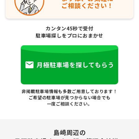
ご相談ください！
カンタン45秒で受付
駐車場探しをプロにおまかせ
月極駐車場を探してもらう
非掲載駐車場情報も多数ご用意しております！
ご希望の駐車場が見つからない場合でも
一度ご相談ください。
島崎周辺の