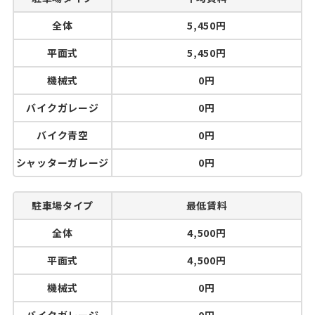
全体
5,450円
平面式
5,450円
機械式
0円
バイクガレージ
0円
バイク青空
0円
シャッターガレージ
0円
駐車場タイプ
最低賃料
全体
4,500円
平面式
4,500円
機械式
0円