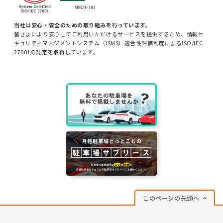
当社は安心・安全のための取り組みを行っています。
皆さまにより安心してご利用いただけるサービスを提供するため、情報セ
キュリティマネジメントシステム（ISMS）適合性評価制度によるISO/IEC
27001の認定を取得しています。
このページの先頭へ