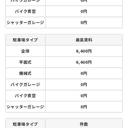
バイクガレージ
0円
バイク青空
0円
シャッターガレージ
0円
駐車場タイプ
最高賃料
全体
6,400円
平面式
6,400円
機械式
0円
バイクガレージ
0円
バイク青空
0円
シャッターガレージ
0円
駐車場タイプ
件数