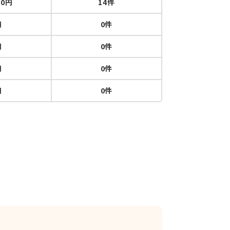
00円
14件
円
0件
円
0件
円
0件
円
0件