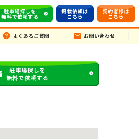
駐車場探しを
掲載依頼は
契約者様は
無料で依頼する
こちら
こちら
よくあるご質問
お問い合わせ
駐車場探しを
無料で依頼する