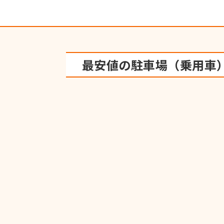
最安値の駐車場（乗用車