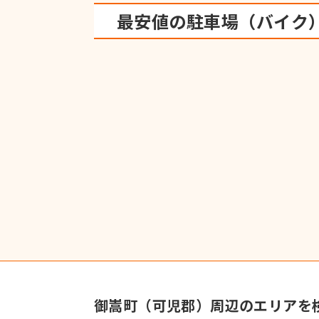
最安値の駐車場（バイク
御嵩町（可児郡）周辺のエリアを