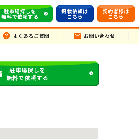
駐車場探しを
掲載依頼は
契約者様は
無料で依頼する
こちら
こちら
よくあるご質問
お問い合わせ
駐車場探しを
無料で依頼する