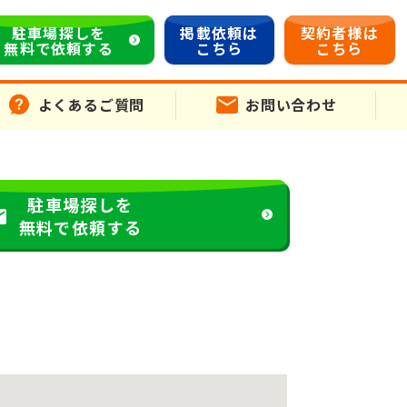
駐車場探しを
掲載依頼は
契約者様は
無料で依頼する
こちら
こちら
よくあるご質問
お問い合わせ
駐車場探しを
無料で依頼する