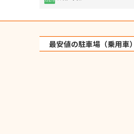
最安値の駐車場（乗用車