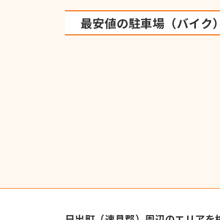
最安値の駐車場（バイク
日出町（速見郡）周辺のエリアを