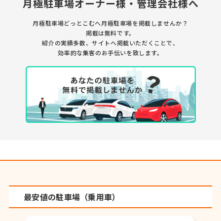
月極駐車場オーナー様・管理会社様へ
月極駐車場どっとこむへ月極駐車場を掲載しませんか？
掲載は無料です。
紹介の実績多数、サイトへ掲載いただくことで、
効率的な集客のお手伝いを致します。
最安値の駐車場（乗用車）