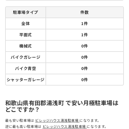
駐車場タイプ
件数
全体
1件
平面式
1件
機械式
0件
バイクガレージ
0件
バイク青空
0件
シャッターガレージ
0件
和歌山県有田郡湯浅町 で安い月極駐車場は
どこですか？
最も安い駐車場は
ビレッジハウス湯浅駐車場
になります。
逆に最も高い駐車場は
ビレッジハウス湯浅駐車場
になります。