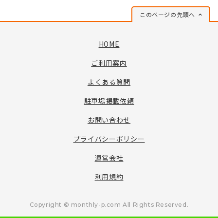
このページの先頭へ
HOME
ご利用案内
よくある質問
駐車場掲載依頼
お問い合わせ
プライバシーポリシー
運営会社
利用規約
Copyright © monthly-p.com All Rights Reserved.