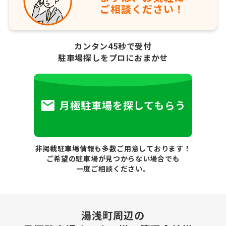
ご相談ください！
カンタン45秒で受付
駐車場探しをプロにおまかせ
月極駐車場を探してもらう
非掲載駐車場情報も多数ご用意しております！
ご希望の駐車場が見つからない場合でも
一度ご相談ください。
湯浅町周辺の