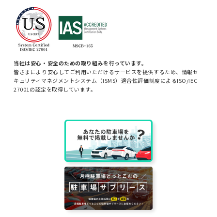
当社は安心・安全のための取り組みを行っています。
皆さまにより安心してご利用いただけるサービスを提供するため、情報セ
キュリティマネジメントシステム（ISMS）適合性評価制度によるISO/IEC
27001の認定を取得しています。