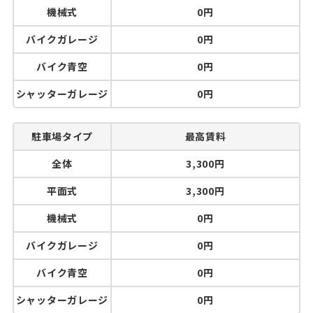
機械式
0円
バイクガレージ
0円
バイク青空
0円
シャッターガレージ
0円
駐車場タイプ
最高賃料
全体
3,300円
平面式
3,300円
機械式
0円
バイクガレージ
0円
バイク青空
0円
シャッターガレージ
0円