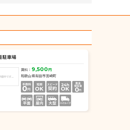
極駐車場
9,500
賃料：
円
和歌山県有田市宮崎町