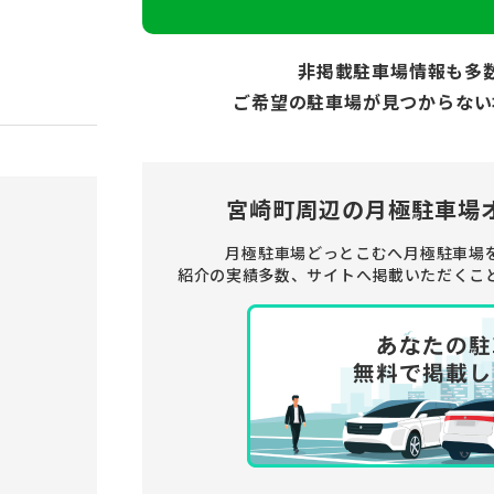
非掲載駐車場情報も多
ご希望の駐車場が見つからない
宮崎町周辺の
月極駐車場
月極駐車場どっとこむへ月極駐車場
紹介の実績多数、サイトへ掲載いただくこ