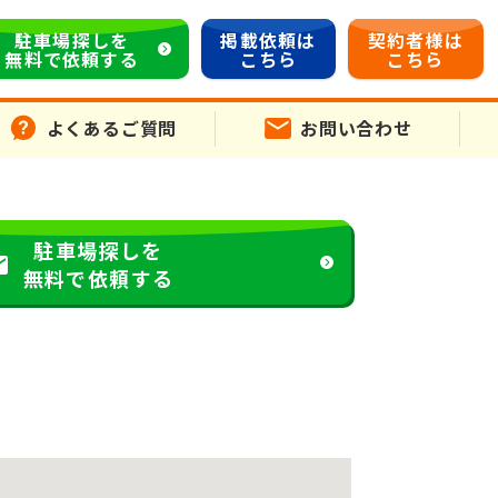
駐車場探しを
掲載依頼は
契約者様は
無料で依頼する
こちら
こちら
よくあるご質問
お問い合わせ
駐車場探しを
無料で依頼する