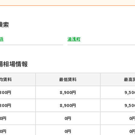
検索
浜
湯浅町
場相場情報
均賃料
最低賃料
最高
,300円
8,900円
9,5
,300円
8,900円
9,5
0円
0円
0
0円
0円
0